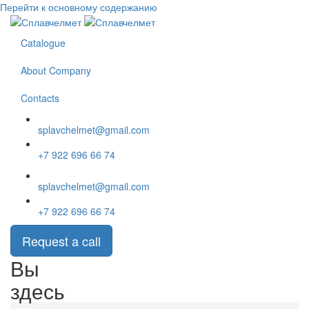
Перейти к основному содержанию
Catalogue
About Company
Contacts
splavchelmet@gmail.com
+7 922 696 66 74
splavchelmet@gmail.com
+7 922 696 66 74
Request a call
Вы
здесь